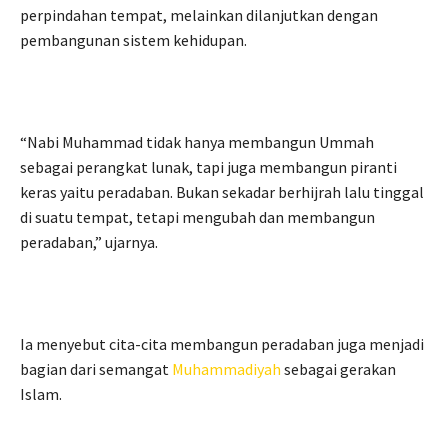
perpindahan tempat, melainkan dilanjutkan dengan
pembangunan sistem kehidupan.
“Nabi Muhammad tidak hanya membangun Ummah
sebagai perangkat lunak, tapi juga membangun piranti
keras yaitu peradaban. Bukan sekadar berhijrah lalu tinggal
di suatu tempat, tetapi mengubah dan membangun
peradaban,” ujarnya.
Ia menyebut cita-cita membangun peradaban juga menjadi
bagian dari semangat
Muhammadiyah
sebagai gerakan
Islam.