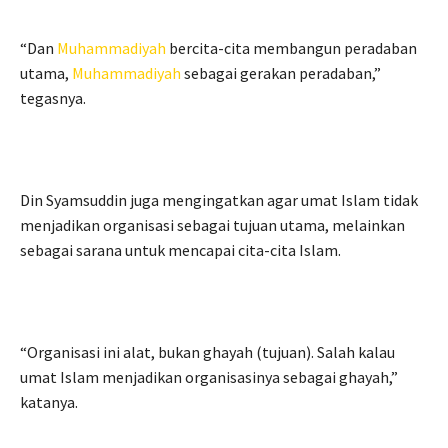
“Dan
Muhammadiyah
bercita-cita membangun peradaban
utama,
Muhammadiyah
sebagai gerakan peradaban,”
tegasnya.
Din Syamsuddin juga mengingatkan agar umat Islam tidak
menjadikan organisasi sebagai tujuan utama, melainkan
sebagai sarana untuk mencapai cita-cita Islam.
“Organisasi ini alat, bukan ghayah (tujuan). Salah kalau
umat Islam menjadikan organisasinya sebagai ghayah,”
katanya.