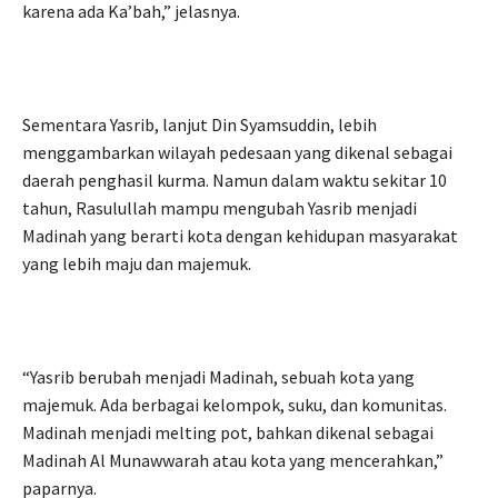
karena ada Ka’bah,” jelasnya.
Sementara Yasrib, lanjut Din Syamsuddin, lebih
menggambarkan wilayah pedesaan yang dikenal sebagai
daerah penghasil kurma. Namun dalam waktu sekitar 10
tahun, Rasulullah mampu mengubah Yasrib menjadi
Madinah yang berarti kota dengan kehidupan masyarakat
yang lebih maju dan majemuk.
“Yasrib berubah menjadi Madinah, sebuah kota yang
majemuk. Ada berbagai kelompok, suku, dan komunitas.
Madinah menjadi melting pot, bahkan dikenal sebagai
Madinah Al Munawwarah atau kota yang mencerahkan,”
paparnya.