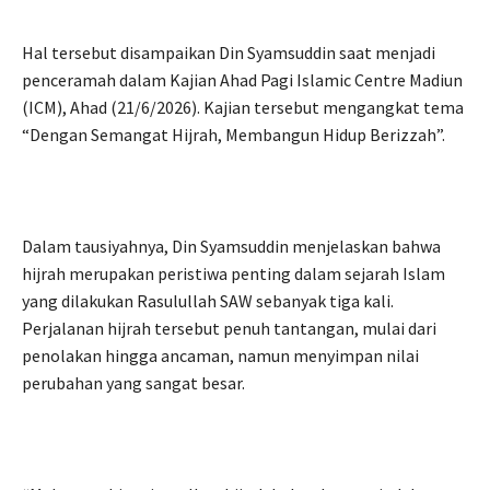
Hal tersebut disampaikan Din Syamsuddin saat menjadi
penceramah dalam Kajian Ahad Pagi Islamic Centre Madiun
(ICM), Ahad (21/6/2026). Kajian tersebut mengangkat tema
“Dengan Semangat Hijrah, Membangun Hidup Berizzah”.
Dalam tausiyahnya, Din Syamsuddin menjelaskan bahwa
hijrah merupakan peristiwa penting dalam sejarah Islam
yang dilakukan Rasulullah SAW sebanyak tiga kali.
Perjalanan hijrah tersebut penuh tantangan, mulai dari
penolakan hingga ancaman, namun menyimpan nilai
perubahan yang sangat besar.