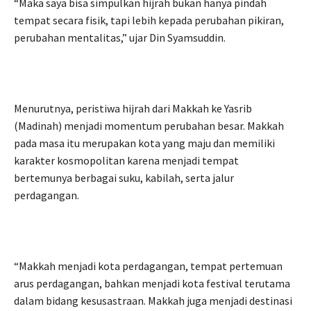
“Maka saya bisa simpulkan hijrah bukan hanya pindah
tempat secara fisik, tapi lebih kepada perubahan pikiran,
perubahan mentalitas,” ujar Din Syamsuddin.
Menurutnya, peristiwa hijrah dari Makkah ke Yasrib
(Madinah) menjadi momentum perubahan besar. Makkah
pada masa itu merupakan kota yang maju dan memiliki
karakter kosmopolitan karena menjadi tempat
bertemunya berbagai suku, kabilah, serta jalur
perdagangan.
“Makkah menjadi kota perdagangan, tempat pertemuan
arus perdagangan, bahkan menjadi kota festival terutama
dalam bidang kesusastraan. Makkah juga menjadi destinasi