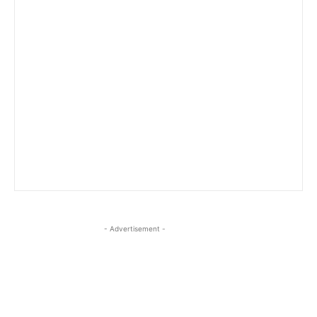
- Advertisement -