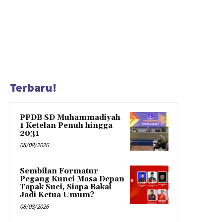
Terbaru!
PPDB SD Muhammadiyah
1 Ketelan Penuh hingga
2031
08/08/2026
Sembilan Formatur
Pegang Kunci Masa Depan
Tapak Suci, Siapa Bakal
Jadi Ketua Umum?
08/08/2026