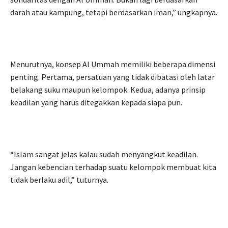
darah atau kampung, tetapi berdasarkan iman,” ungkapnya.
Menurutnya, konsep Al Ummah memiliki beberapa dimensi
penting. Pertama, persatuan yang tidak dibatasi oleh latar
belakang suku maupun kelompok. Kedua, adanya prinsip
keadilan yang harus ditegakkan kepada siapa pun.
“Islam sangat jelas kalau sudah menyangkut keadilan.
Jangan kebencian terhadap suatu kelompok membuat kita
tidak berlaku adil,” tuturnya.