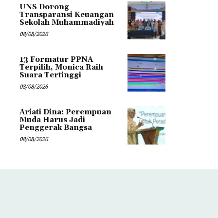
UNS Dorong
Transparansi Keuangan
Sekolah Muhammadiyah
08/08/2026
13 Formatur PPNA
Terpilih, Monica Raih
Suara Tertinggi
08/08/2026
Ariati Dina: Perempuan
Muda Harus Jadi
Penggerak Bangsa
08/08/2026