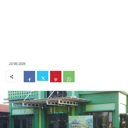
23/06/2026