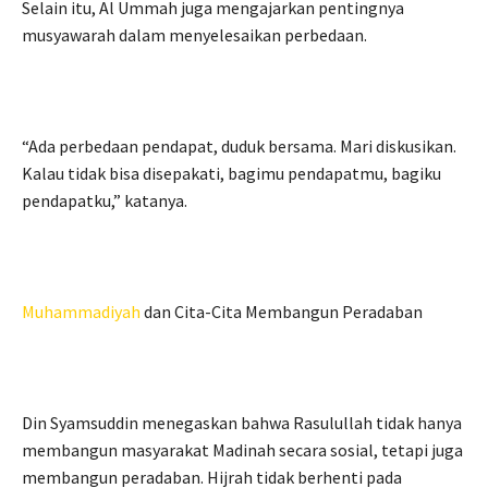
Selain itu, Al Ummah juga mengajarkan pentingnya
musyawarah dalam menyelesaikan perbedaan.
“Ada perbedaan pendapat, duduk bersama. Mari diskusikan.
Kalau tidak bisa disepakati, bagimu pendapatmu, bagiku
pendapatku,” katanya.
Muhammadiyah
dan Cita-Cita Membangun Peradaban
Din Syamsuddin menegaskan bahwa Rasulullah tidak hanya
membangun masyarakat Madinah secara sosial, tetapi juga
membangun peradaban. Hijrah tidak berhenti pada