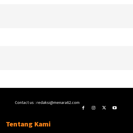
Contact us : redaksi@menara62.com
Tentang Kami