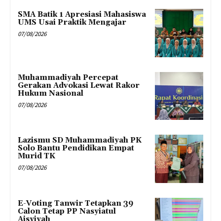
SMA Batik 1 Apresiasi Mahasiswa
UMS Usai Praktik Mengajar
07/08/2026
Muhammadiyah Percepat
Gerakan Advokasi Lewat Rakor
Hukum Nasional
07/08/2026
Lazismu SD Muhammadiyah PK
Solo Bantu Pendidikan Empat
Murid TK
07/08/2026
E-Voting Tanwir Tetapkan 39
Calon Tetap PP Nasyiatul
Aisyiyah