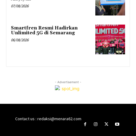
07/08/2026
Smartfren Resmi Hadirkan
Unlimited 5G di Semarang
06/08/2026
- Advertisement -
Contact us : redaksi@menara62.com