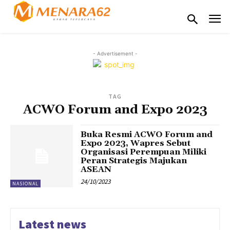
- Advertisement -
TAG
ACWO Forum and Expo 2023
Buka Resmi ACWO Forum and
Expo 2023, Wapres Sebut
Organisasi Perempuan Miliki
Peran Strategis Majukan
ASEAN
24/10/2023
NASIONAL
Latest news