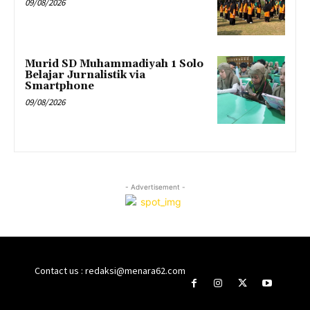
09/08/2026
Murid SD Muhammadiyah 1 Solo
Belajar Jurnalistik via
Smartphone
09/08/2026
- Advertisement -
Contact us : redaksi@menara62.com