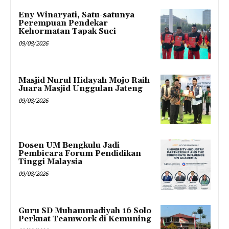
Eny Winaryati, Satu-satunya
Perempuan Pendekar
Kehormatan Tapak Suci
09/08/2026
Masjid Nurul Hidayah Mojo Raih
Juara Masjid Unggulan Jateng
09/08/2026
Dosen UM Bengkulu Jadi
Pembicara Forum Pendidikan
Tinggi Malaysia
09/08/2026
Guru SD Muhammadiyah 16 Solo
Perkuat Teamwork di Kemuning